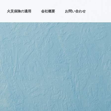
火災保険の適用
会社概要
お問い合わせ