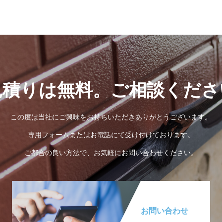
見積りは無料。ご相談くださ
この度は当社にご興味をお持ちいただきありがとうございます。
専用フォームまたはお電話にて受け付けております。
ご都合の良い方法で、お気軽にお問い合わせください。
お問い合わせ