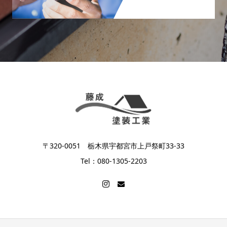
〒320-0051 栃木県宇都宮市上戸祭町33-33
Tel：080-1305-2203