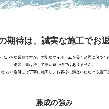
の期待は、誠実な施工でお
られがちな業種ですが、大切なマイホームを長く綺麗に保つた
塗装工事は決して安い買い物ではありません。
つかない場所こそ丁寧に施工し、お客様に満足いただける施工
藤成の強み