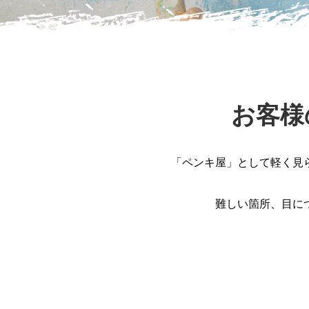
お客様
「ペンキ屋」として軽く見
難しい箇所、目に