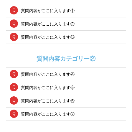
質問内容がここに入ります①
質問内容がここに入ります②
質問内容がここに入ります③
質問内容カテゴリー②
質問内容がここに入ります④
質問内容がここに入ります⑤
質問内容がここに入ります⑥
質問内容がここに入ります⑦