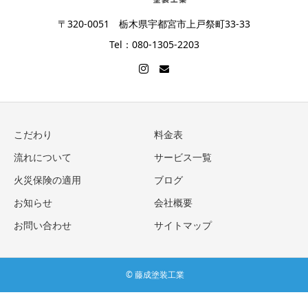
〒320-0051 栃木県宇都宮市上戸祭町33-33
Tel：080-1305-2203
こだわり
料金表
流れについて
サービス一覧
火災保険の適用
ブログ
お知らせ
会社概要
お問い合わせ
サイトマップ
© 藤成塗装工業