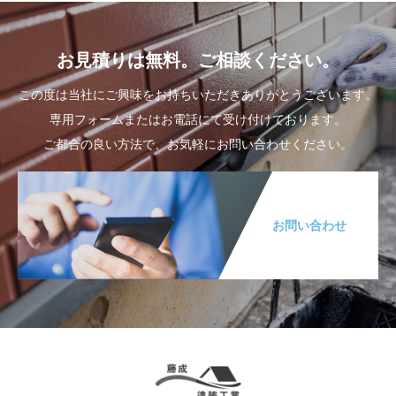
お見積りは無料。ご相談ください。
この度は当社にご興味をお持ちいただきありがとうございます。
専用フォームまたはお電話にて受け付けております。
ご都合の良い方法で、お気軽にお問い合わせください。
お問い合わせ