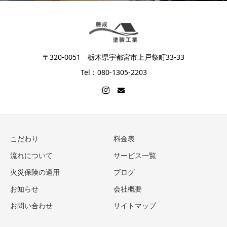
〒320-0051 栃木県宇都宮市上戸祭町33-33
Tel：080-1305-2203
こだわり
料金表
流れについて
サービス一覧
火災保険の適用
ブログ
お知らせ
会社概要
お問い合わせ
サイトマップ