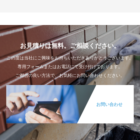
お見積りは無料。ご相談ください。
この度は当社にご興味をお持ちいただきありがとうございます。
専用フォームまたはお電話にて受け付けております。
ご都合の良い方法で、お気軽にお問い合わせください。
お問い合わせ