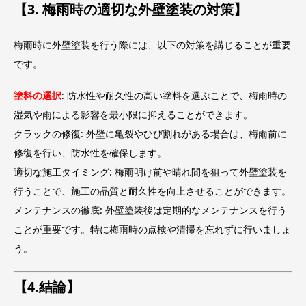
【3. 梅雨時の適切な外壁塗装の対策】
梅雨時に外壁塗装を行う際には、以下の対策を講じることが重要
です。
塗料の選択
: 防水性や耐久性の高い塗料を選ぶことで、梅雨時の
湿気や雨による影響を最小限に抑えることができます。
クラックの修復: 外壁に亀裂やひび割れがある場合は、梅雨前に
修復を行い、防水性を確保します。
適切な施工タイミング: 梅雨明け前や晴れ間を狙って外壁塗装を
行うことで、施工の品質と耐久性を向上させることができます。
メンテナンスの徹底: 外壁塗装後は定期的なメンテナンスを行う
ことが重要です。特に梅雨時の点検や清掃を忘れずに行いましょ
う。
【4.結論】