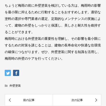
ちょうど梅雨の前に外壁塗装を検討している方は、梅雨時の影響
を最小限に抑えるために行動することをおすすめします。適切な
塗料の選択や専門業者の選定、定期的なメンテナンスの実施によ
って、建物の外壁をしっかりと保護し、美しさと耐久性を維持す
ることができます。
梅雨時における外壁塗装の重要性を理解し、その影響を最小限に
するための対策を講じることは、建物の長寿命化や快適な住環境
の確保につながります。ぜひ、外壁塗装に関する知識を活用し、
梅雨時の外壁のケアを行ってください。
外壁塗装