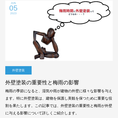
JUN
05
2023
外壁塗装
外壁塗装の重要性と梅雨の影響
梅雨の季節になると、湿気や雨が建物の外壁に様々な影響を与え
ます。特に外壁塗装は、建物を保護し美観を保つために重要な役
割を果たします。この記事では、外壁塗装の重要性と梅雨が外壁
に与える影響について詳しくご紹介します。