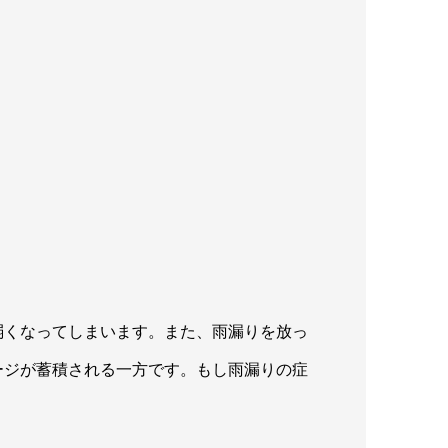
弱くなってしまいます。また、雨漏りを放っ
ージが蓄積される一方です。もし雨漏りの症