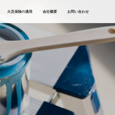
火災保険の適用
会社概要
お問い合わせ