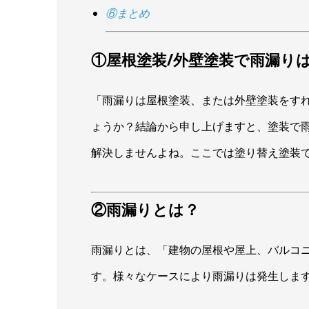
⑥まとめ
①屋根塗装/外壁塗装で雨漏り
「雨漏りは屋根塗装、または外壁塗装をす
ょうか？結論から申し上げますと、塗装で雨
解決しませんよね。ここでは塗り替え塗装
②雨漏りとは？
雨漏りとは、「建物の屋根や屋上、バルコ
す。様々なケースにより雨漏りは発生しま