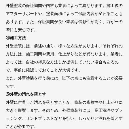
外壁塗装の保証期間や内容も業者によって異なります。施工後の
アフターサポートや、塗装面積によって保証内容が変わることも
あります。また、保証期間が長い業者は信頼性が高く、万が一の
際にも安心です。
④施工方法
外壁塗装には、前述の通り、様々な方法があります。それぞれの
方法には、施工期間や費用、仕上がりなどが異なります。業者に
よっては、自社の得意な方法しか提供していない場合もあるの
で、事前に確認しておくことが大切です。
また、外壁塗装を行う前には、以下の点にも注意することが必要
です。
⑤外壁の汚れを落とす
外壁に付着した汚れを落とすことが、塗装の密着性や仕上がりに
大きく影響します。そのため、外壁塗装前には、高圧洗浄やブラ
ッシング、サンドブラストなどを行い、しっかりと汚れを落とす
ことが必要です。