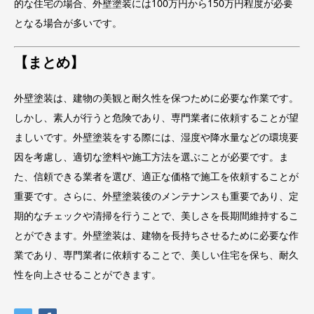
的な住宅の場合、外壁塗装には100万円から150万円程度が必要
となる場合が多いです。
【まとめ】
外壁塗装は、建物の美観と耐久性を保つために必要な作業です。
しかし、素人が行うと危険であり、専門業者に依頼することが望
ましいです。外壁塗装をする際には、湿度や降水量などの環境要
因を考慮し、適切な塗料や施工方法を選ぶことが必要です。ま
た、信頼できる業者を選び、適正な価格で施工を依頼することが
重要です。さらに、外壁塗装後のメンテナンスも重要であり、定
期的なチェックや清掃を行うことで、美しさを長期間維持するこ
とができます。外壁塗装は、建物を長持ちさせるために必要な作
業であり、専門業者に依頼することで、美しい住宅を保ち、耐久
性を向上させることができます。