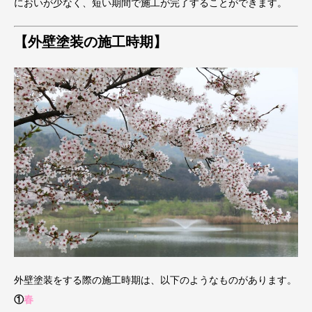
においが少なく、短い期間で施工が完了することができます。
【外壁塗装の施工時期】
外壁塗装をする際の施工時期は、以下のようなものがあります。
①
春