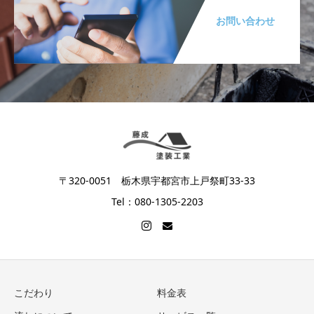
お問い合わせ
〒320-0051 栃木県宇都宮市上戸祭町33-33
Tel：080-1305-2203
こだわり
料金表