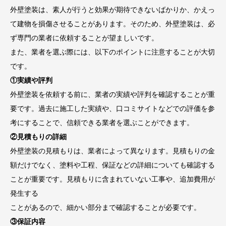
外壁塗装は、素人が行うと効果が期待できないばかりか、かえっ
て建物を損傷させることがあります。そのため、外壁塗装は、必
ず専門の業者に依頼することが望ましいです。
また、業者を選ぶ際には、以下のポイントに注意することが大切
です。
①実績や評判
外壁塗装を依頼する前に、業者の実績や評判を確認することが重
要です。過去に施工した実績や、口コミサイトなどでの評価を参
考にすることで、信頼できる業者を選ぶことができます。
②見積もりの詳細
外壁塗装の見積もりは、業者によって異なります。見積もりの金
額だけでなく、塗料や工程、保証などの詳細についても確認する
ことが重要です。見積もりに含まれていない工事や、追加費用が
発生する
ことがあるので、細かい部分まで確認することが必要です。
③保証内容