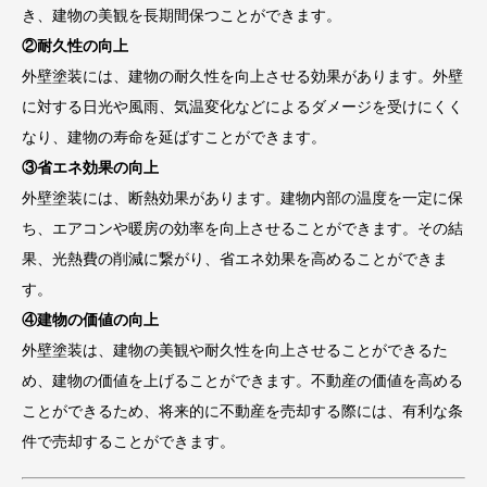
き、建物の美観を長期間保つことができます。
②耐久性の向上
外壁塗装には、建物の耐久性を向上させる効果があります。外壁
に対する日光や風雨、気温変化などによるダメージを受けにくく
なり、建物の寿命を延ばすことができます。
③省エネ効果の向上
外壁塗装には、断熱効果があります。建物内部の温度を一定に保
ち、エアコンや暖房の効率を向上させることができます。その結
果、光熱費の削減に繋がり、省エネ効果を高めることができま
す。
④建物の価値の向上
外壁塗装は、建物の美観や耐久性を向上させることができるた
め、建物の価値を上げることができます。不動産の価値を高める
ことができるため、将来的に不動産を売却する際には、有利な条
件で売却することができます。