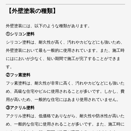
【外壁塗装の種類】
外壁塗装には、以下のような種類があります。
①シリコン塗料
シリコン塗料は、耐久性が高く、汚れやカビなどにも強いため、
外壁塗装において最も一般的に使用されています。また、施工時
にはにおいが少なく、短い期間で施工が完了することができま
す。
②フッ素塗料
フッ素塗料は、耐久性が非常に高く、汚れやカビなどにも強いた
め、高級な住宅やビルに使用されることが多いです。しかし、費
用が高いため、一般的な住宅にはあまり使用されていません。
③アクリル塗料
アクリル塗料は、低価格でありながら、耐久性や防水性が高いた
め、一般的な住宅に使用されることが多いです。また、施工時に