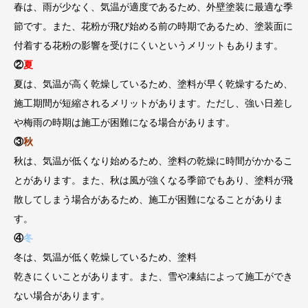
春は、雨が少なく、気温が適度であるため、外壁塗装に最適な季
節です。また、花粉が飛び始める前の時期であるため、塗装面に
付着する花粉の影響を受けにくいというメリットもあります。
②
夏
夏は、気温が高く乾燥しているため、塗料が早く乾燥するため、
施工期間が短縮されるメリットがあります。ただし、強い日差し
や梅雨の時期は施工が困難になる場合があります。
③
秋
秋は、気温が低くなり始めるため、塗料の乾燥に時間がかかるこ
とがあります。また、秋は風が強くなる季節でもあり、塗料が飛
散してしまう場合があるため、施工が困難になることがありま
す。
④
冬
冬は、気温が低く乾燥しているため、塗料
乾きにくいことがあります。また、雪や凍結によって施工ができ
ない場合があります。