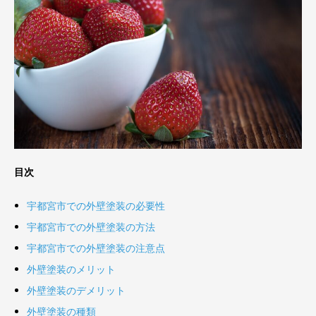
目次
宇都宮市での外壁塗装の必要性
宇都宮市での外壁塗装の方法
宇都宮市での外壁塗装の注意点
外壁塗装のメリット
外壁塗装のデメリット
外壁塗装の種類