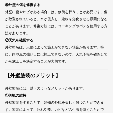
⑥外壁の傷を修復する
外壁に傷やヒビがある場合には、修復を行うことが必要です。傷
が放置されていると、水が侵入し、建物を劣化させる原因になる
ことがあります。修復方法には、コーキングやパテを使用する方
法があります。
⑦天気を確認する
外壁塗装は、天候によって施工ができない場合があります。特
に、雨や風の強い日には施工できないので、天気予報を確認して
から施工日を決定することが大切です。
【外壁塗装のメリット】
外壁塗装には、以下のようなメリットがあります。
①美観の維持
外壁塗装をすることで、建物の外観を美しく保つことができま
す。塗装によって、汚れや藻、カビなどの付着を防ぐことがで