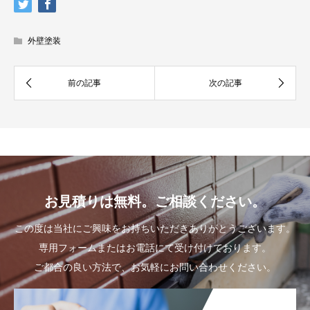
外壁塗装
お見積りは無料。ご相談ください。
この度は当社にご興味をお持ちいただきありがとうございます。
専用フォームまたはお電話にて受け付けております。
ご都合の良い方法で、お気軽にお問い合わせください。