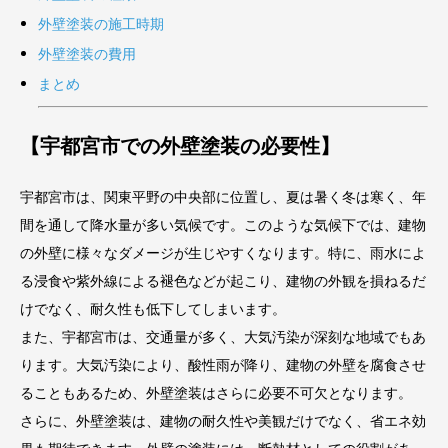
外壁塗装の施工時期
外壁塗装の費用
まとめ
【宇都宮市での外壁塗装の必要性】
宇都宮市は、関東平野の中央部に位置し、夏は暑く冬は寒く、年
間を通して降水量が多い気候です。このような気候下では、建物
の外壁に様々なダメージが生じやすくなります。特に、雨水によ
る浸食や紫外線による褪色などが起こり、建物の外観を損ねるだ
けでなく、耐久性も低下してしまいます。
また、宇都宮市は、交通量が多く、大気汚染が深刻な地域でもあ
ります。大気汚染により、酸性雨が降り、建物の外壁を腐食させ
ることもあるため、外壁塗装はさらに必要不可欠となります。
さらに、外壁塗装は、建物の耐久性や美観だけでなく、省エネ効