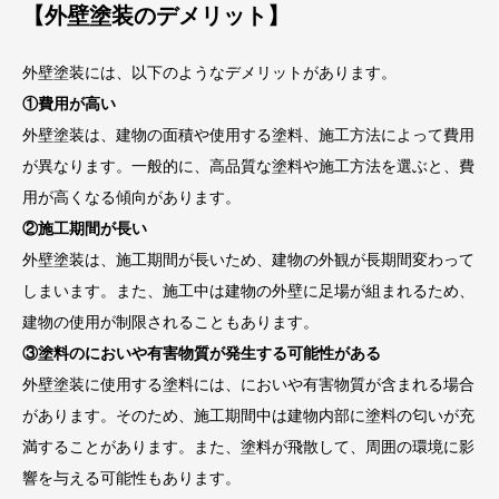
【外壁塗装のデメリット】
外壁塗装には、以下のようなデメリットがあります。
①費用が高い
外壁塗装は、建物の面積や使用する塗料、施工方法によって費用
が異なります。一般的に、高品質な塗料や施工方法を選ぶと、費
用が高くなる傾向があります。
②施工期間が長い
外壁塗装は、施工期間が長いため、建物の外観が長期間変わって
しまいます。また、施工中は建物の外壁に足場が組まれるため、
建物の使用が制限されることもあります。
③塗料のにおいや有害物質が発生する可能性がある
外壁塗装に使用する塗料には、においや有害物質が含まれる場合
があります。そのため、施工期間中は建物内部に塗料の匂いが充
満することがあります。また、塗料が飛散して、周囲の環境に影
響を与える可能性もあります。