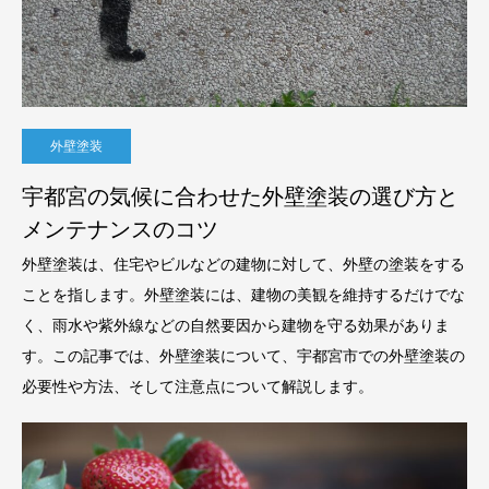
外壁塗装
宇都宮の気候に合わせた外壁塗装の選び方と
メンテナンスのコツ
外壁塗装は、住宅やビルなどの建物に対して、外壁の塗装をする
ことを指します。外壁塗装には、建物の美観を維持するだけでな
く、雨水や紫外線などの自然要因から建物を守る効果がありま
す。この記事では、外壁塗装について、宇都宮市での外壁塗装の
必要性や方法、そして注意点について解説します。