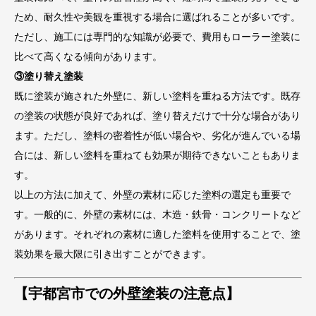
ため、耐久性や美観を重視する場合に選ばれることが多いです。
ただし、施工には専門的な知識が必要で、費用もローラー塗装に
比べて高くなる傾向があります。
③塗り替え塗装
既に塗装が施された外壁に、新しい塗料を重ねる方法です。既存
の塗装の状態が良好であれば、塗り替えだけで十分な場合があり
ます。ただし、塗料の密着性が低い場合や、劣化が進んでいる場
合には、新しい塗料を重ねても効果が期待できないこともありま
す。
以上の方法に加えて、外壁の素材に応じた塗料の選定も重要で
す。一般的に、外壁の素材には、木造・鉄骨・コンクリートなど
があります。それぞれの素材に適した塗料を使用することで、塗
装効果を最大限に引き出すことができます。
【宇都宮市での外壁塗装の注意点】