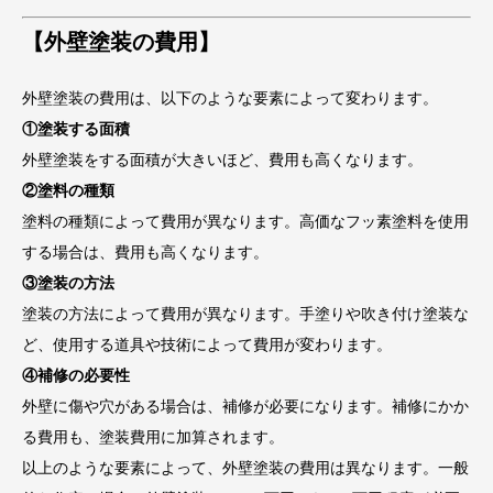
【外壁塗装の費用】
外壁塗装の費用は、以下のような要素によって変わります。
①塗装する面積
外壁塗装をする面積が大きいほど、費用も高くなります。
②塗料の種類
塗料の種類によって費用が異なります。高価なフッ素塗料を使用
する場合は、費用も高くなります。
③塗装の方法
塗装の方法によって費用が異なります。手塗りや吹き付け塗装な
ど、使用する道具や技術によって費用が変わります。
④補修の必要性
外壁に傷や穴がある場合は、補修が必要になります。補修にかか
る費用も、塗装費用に加算されます。
以上のような要素によって、外壁塗装の費用は異なります。一般